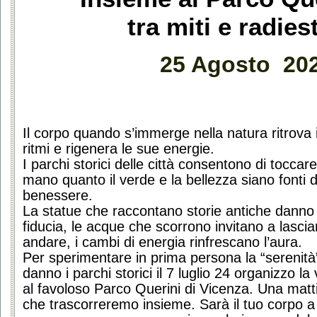
tra miti e radies
25 Agosto 20
Il corpo quando s’immerge nella natura ritrova
ritmi e rigenera le sue energie.
I parchi storici delle città consentono di toccar
mano quanto il verde e la bellezza siano fonti d
benessere.
La statue che raccontano storie antiche danno
fiducia, le acque che scorrono invitano a lascia
andare, i cambi di energia rinfrescano l’aura.
Per sperimentare in prima persona la “serenità
danno i parchi storici il 7 luglio 24 organizzo la 
al favoloso Parco Querini di Vicenza. Una matt
che trascorreremo insieme. Sarà il tuo corpo a s