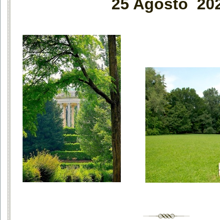
25 Agosto 20