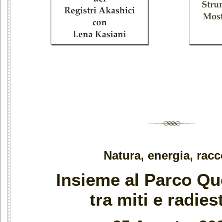
Natura, energia, racc
Insieme al Parco Que
tra miti e radies