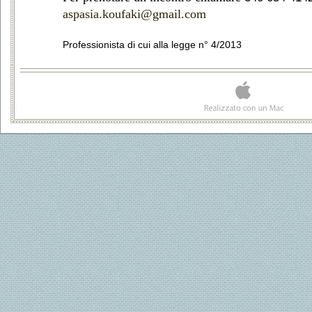
aspasia.koufaki@gmail.com
Professionista di cui alla legge n° 4/2013